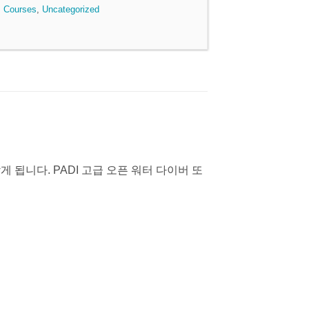
 Courses
,
Uncategorized
됩니다. PADI 고급 오픈 워터 다이버 또