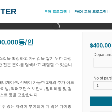
투어 프로그램
PADI 교육 프로그램
00.000동/인
$
400.00
Departure
스킬을 확장하고 자신감을 쌓기 위한 과정
양한 전문 분야를 탐색하고 체험할 수 있습니
No of part
내비게이션, 선택이 가능한 3개의 추가 어드
다이빙, 픽퍼포먼스 보얀시, 멀티레벨 및 컴
리스트 등을 포함합니다.
 수 있는 자격이 부여되어 더 많은 다이빙