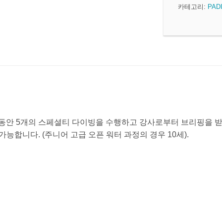
카테고리:
PADI
 동안 5개의 스페셜티 다이빙을 수행하고 강사로부터 브리핑을 받게 
능합니다. (주니어 고급 오픈 워터 과정의 경우 10세).