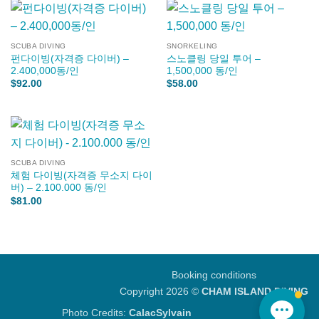
SCUBA DIVING
SNORKELING
펀다이빙(자격증 다이버) –
스노클링 당일 투어 –
2.400,000동/인
1,500,000 동/인
$
92.00
$
58.00
SCUBA DIVING
체험 다이빙(자격증 무소지 다이
버) – 2.100.000 동/인
$
81.00
Booking conditions
Copyright 2026 ©
CHAM ISLAND DIVING
Photo Credits:
CalacSylvain