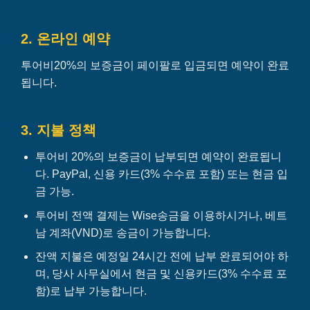
2. 온라인 예약
투어비20%의 보증금이 페이팔로 입금되면 예약이 완료
됩니다.
3. 지불 정책
투어비 20%의 보증금이 납부되면 예약이 완료됩니
다. PayPal, 신용 카드(3% 수수료 포함) 또는 현금 입
금 가능.
투어비 전액 결제는 Wise송금을 이용하시거나, 베트
남 계좌(VND)로 송금이 가능합니다.
잔액 지불은 예정일 24시간 전에 납부 완료되어야 하
며, 당사 사무실에서 현금 및 신용카드(3% 수수료 포
함)로 납부 가능합니다.