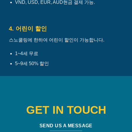
VND, USD, EUR, AUD현금 결제 가능.
4. 어린이 할인
스노쿨링에 한하여 어린이 할인이 가능합니다.
1~4세 무료
5~9세 50% 할인
GET IN TOUCH
SEND US A MESSAGE