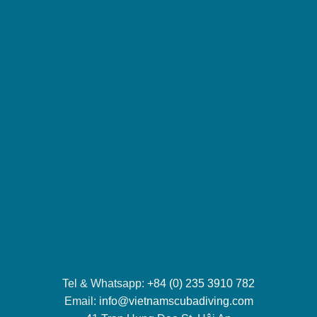
Tel & Whatsapp:
+84 (0) 235 3910 782
Email:
info@vietnamscubadiving.com