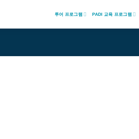
투어 프로그램
PADI 교육 프로그램