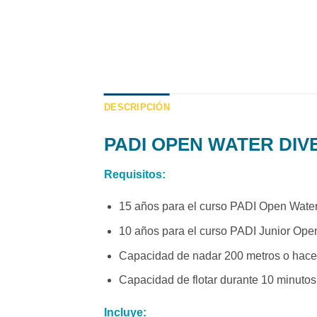
DESCRIPCIÓN
PADI OPEN WATER DIV
Requisitos:
15 años para el curso PADI Open Wate
10 años para el curso PADI Junior Ope
Capacidad de nadar 200 metros o hacer
Capacidad de flotar durante 10 minutos
Incluye: