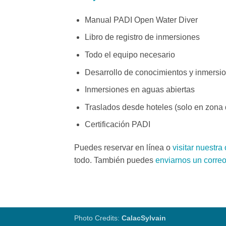
Manual PADI Open Water Diver
Libro de registro de inmersiones
Todo el equipo necesario
Desarrollo de conocimientos y inmersio
Inmersiones en aguas abiertas
Traslados desde hoteles (solo en zona 
Certificación PADI
Puedes reservar en línea o
visitar nuestra 
todo. También puedes
enviarnos un correo
Photo Credits:
CalacSylvain