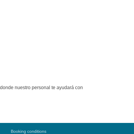
 donde nuestro personal te ayudará con
Booking conditions