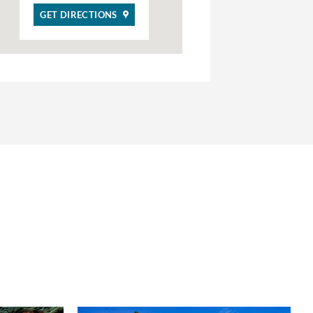
GET DIRECTIONS