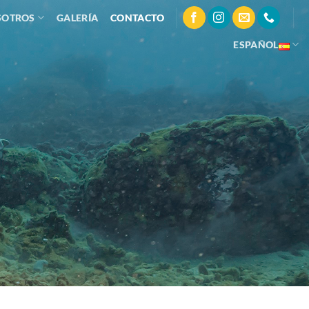
SOTROS
GALERÍA
CONTACTO
ESPAÑOL