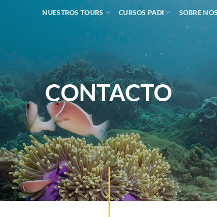
NUESTROS TOURS
CURSOS PADI
SOBRE NO
CONTACTO