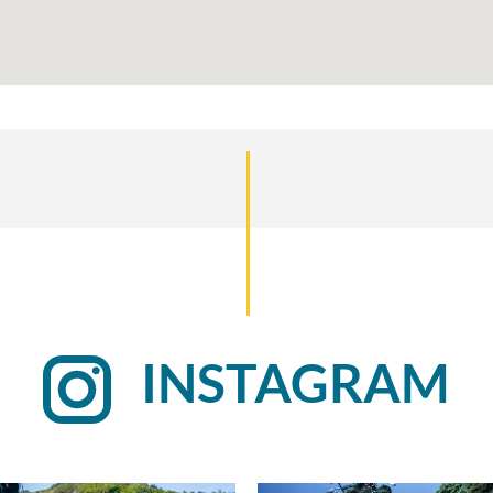
INSTAGRAM